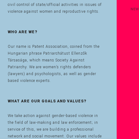
civil control of state/official activities in issues of
NEW
violence against women and reproductive rights.
WHO ARE WE?
Our name is Patent Association, coined from the
Hungarian phrase Patriarchátust Ellenzők
Társasága, which means Society Against
Patriarchy. We are women’s rights defenders
(lawyers) and psychologists, as well as gender
based violence experts.
WHAT ARE OUR GOALS AND VALUES?
We take action against gender-based violence in
the field of law-making and law enforcement; in
service of this, we are building a professional
network and social movement. Our values include