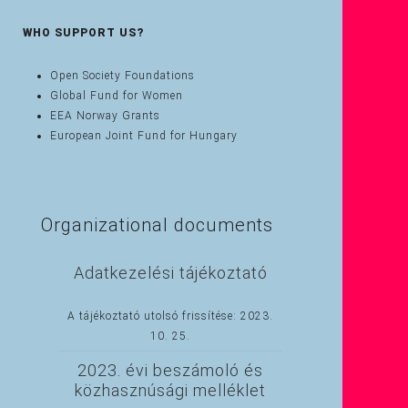
WHO SUPPORT US?
Open Society Foundations
Global Fund for Women
EEA Norway Grants
European Joint Fund for Hungary
Organizational documents
Adatkezelési tájékoztató
A tájékoztató utolsó frissítése: 2023.
10. 25.
2023. évi beszámoló és
közhasznúsági melléklet