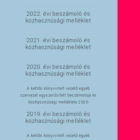
2022. évi beszámoló és
közhasznúsági melléklet
2021. évi beszámoló és
közhasznúsági melléklet
2020. évi beszámoló és
közhasznúsági melléklet
A kettős könyvvitelt vezető egyéb
szervezet egyszerűsített beszámolója és
közhasznúsági melléklete 2020
2019. évi beszámoló és
közhasznúsági melléklet
A kettős könyvvitelt vezető egyéb