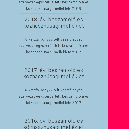
szervezet egyszerűsített beszámolója és
közhasznúsági melléklete 2019
2018. évi beszámoló és
közhasznúsági melléklet
A kettős könyvvitelt vezető egyéb
szervezet egyszerűsített beszámolója és
közhasznúsági melléklete 2018
2017. évi beszámoló és
közhasznúsági melléklet
A kettős könyvvitelt vezető egyéb
szervezet egyszerűsített beszámolója és
közhasznúsági melléklete 2017
2016. évi beszámoló és
közhasznúsági melléklet