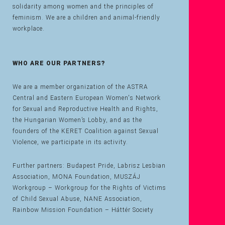
solidarity among women and the principles of
feminism. We are a children and animal-friendly
workplace.
WHO ARE OUR PARTNERS?
We are a member organization of the ASTRA
Central and Eastern European Women's Network
for Sexual and Reproductive Health and Rights,
the Hungarian Women’s Lobby, and as the
founders of the KERET Coalition against Sexual
Violence, we participate in its activity.
Further partners: Budapest Pride, Labrisz Lesbian
Association, MONA Foundation, MUSZÁJ
Workgroup – Workgroup for the Rights of Victims
of Child Sexual Abuse, NANE Association,
Rainbow Mission Foundation – Háttér Society