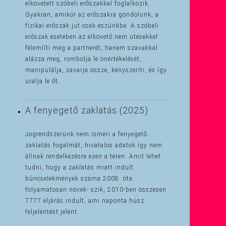
elkövetett szóbeli erőszakkal foglalkozik.
Gyakran, amikor az erőszakra gondolunk, a
fizikai erőszak jut csak eszünkbe. A szóbeli
erőszak esetében az elkövető nem ütésekkel
félemlíti meg a partnerét, hanem szavakkal
alázza meg, rombolja le önértékelését,
manipulálja, zavarja össze, kényszeríti, és így
uralja le őt.
A fenyegető zaklatás (2025)
Jogrendszerünk nem ismeri a fenyegetô
zaklatás fogalmát, hivatalos adatok így nem
állnak rendelkezésre ezen a téren. Amit lehet
tudni, hogy a zaklatás miatt indult
bûncselekmények száma 2008. óta
folyamatosan növek- szik, 2010-ben összesen
7777 eljárás indult, ami naponta húsz
feljelentést jelent.