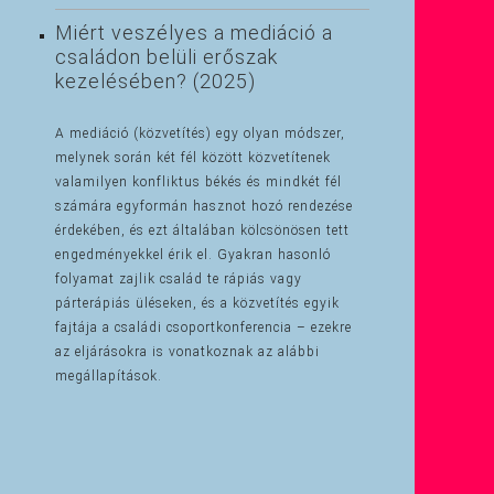
Miért veszélyes a mediáció a
családon belüli erőszak
kezelésében? (2025)
A mediáció (közvetítés) egy olyan módszer,
melynek során két fél között közvetítenek
valamilyen konfliktus békés és mindkét fél
számára egyformán hasznot hozó rendezése
érdekében, és ezt általában kölcsönösen tett
engedményekkel érik el. Gyakran hasonló
folyamat zajlik család te rápiás vagy
párterápiás üléseken, és a közvetítés egyik
fajtája a családi csoportkonferencia – ezekre
az eljárásokra is vonatkoznak az alábbi
megállapítások.